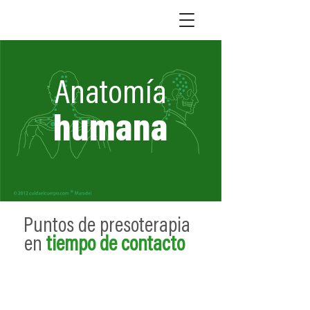
Anatomía
humana
Puntos de presoterapia
en
tiempo de
contacto